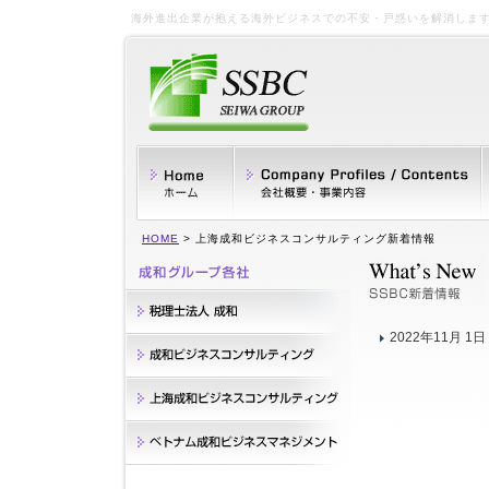
海外進出企業が抱える海外ビジネスでの不安・戸惑いを解消しま
HOME
> 上海成和ビジネスコンサルティング新着情報
2022年11月 1日