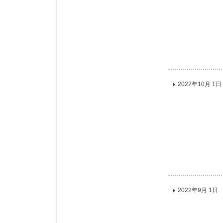
2022年10月 1日
2022年9月 1日